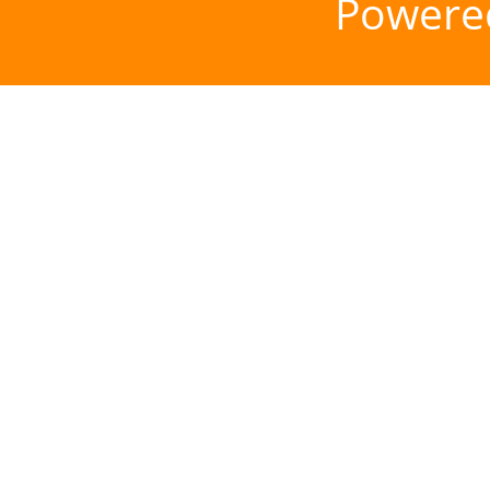
Powere