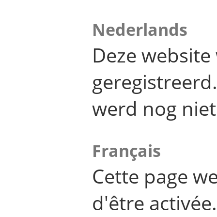
Nederlands
Deze website 
geregistreer
werd nog niet
Français
Cette page we
d'être activée.