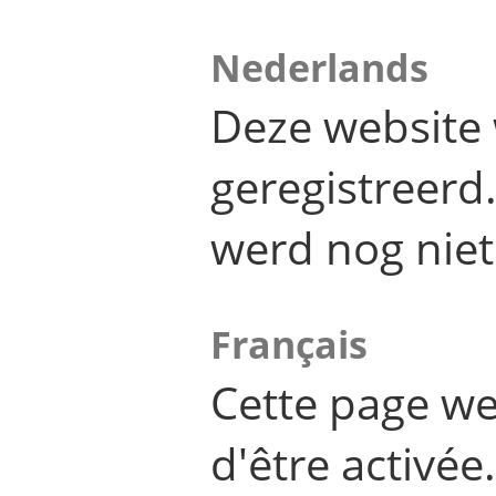
Nederlands
Deze website 
geregistreer
werd nog niet
Français
Cette page we
d'être activée.