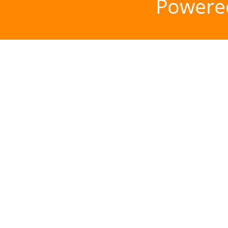
Powere