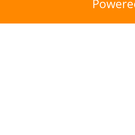
Powere