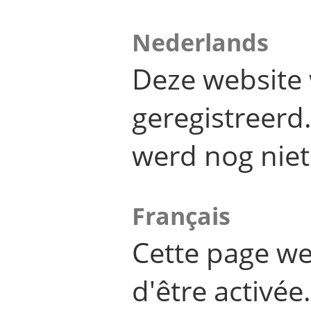
Nederlands
Deze website 
geregistreer
werd nog niet
Français
Cette page we
d'être activée.