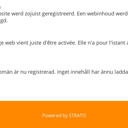
s
site werd zojuist geregistreerd. Een webinhoud werd
gd.
e web vient juste d'être activée. Elle n'a pour l'istant
män är nu registrerad. Inget innehåll har ännu ladda
Powered by STRATO